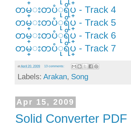
တမ္းတပံုရိပ္ - Track 4
တမ္းတပံုရိပ္ - Track 5
တမ္းတပံုရိပ္ - Track 6
တမ္းတပံုရိပ္ - Track 7
at
April 20, 2009
13 comments:
Labels:
Arakan
,
Song
Apr 15, 2009
Solid Converter PDF 