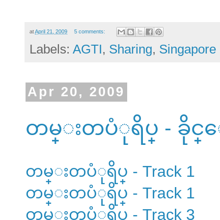
at
April 21, 2009
5 comments:
Labels:
AGTI
,
Sharing
,
Singapore
Apr 20, 2009
တမ္းတပံုရိပ္ - ခိုင္
တမ္းတပံုရိပ္ - Track 1
တမ္းတပံုရိပ္ - Track 1
တမ္းတပံုရိပ္ - Track 3