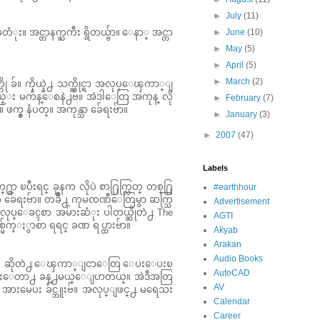
►
July
(11)
း။ အင္တာနက္ႀကီး ရွိတယ္ဗ်ာ။ ေနာ္ အင္တာ
►
June
(10)
►
May
(5)
►
April
(5)
►
March
(2)
ု ခ်။ ကိုယ္နဲ႕ သက္ဆိုင္ရာ အလုပ္ေၾကာ္ျ
ြလည္း မက်န္ေစနဲ႕ဗ်။ အဲဒါေတြ အကုန္ လို
►
February
(7)
္စ္ နံပတ္။ အကုန္သာ ခ်ေရးဗ်ာ။
►
January
(3)
►
2007
(47)
Labels
ာ ၿပီးရင္ ခုနက လိုပဲ စာ႐ြက္လြတ္ တစ္႐ြ
#earthhour
 ခ်ေရးဗ်ာ။ တခ်ိဳ႕ ကုမၸဏီေတြမွာ ဆက္သြ
Advertisement
ုပ္ေခၚစာ အမ်ားဆံုး ပါတယ္ဆိုတဲ႕ The
AGTI
္မ်က္ႏွာစာ ရရင္ ခဏ ရပ္ထားဗ်ာ။
Akyab
Arakan
Audio Books
တယ္ ဆိုတဲ႕ ေၾကာ္ျငာေတြ ေပးေပးၿ
AutoCAD
ာထူးေတာ႕ ခန္႕မယ္ေျပာတယ္။ အဲဒီအတြ
AV
အားမေပး ခ်င္ဘူးဗ်။ အလုပ္ျဖင္႕ မရေသး
Calendar
Career