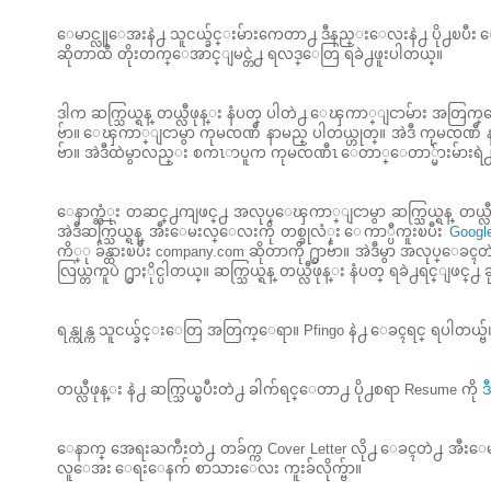
ေမာင္လူေအးနဲ႕ သူငယ္ခ်င္းမ်ားကေတာ႕ ဒီနည္းေလးနဲ႕ ပို႕ၿပ
ဆိုတာထိ တိုးတက္ေအာင္ျမင္တဲ႕ ရလဒ္ေတြ ရခဲ႕ဖူးပါတယ္။
ဒါက ဆက္သြယ္ရန္ တယ္လီဖုန္း နံပတ္ ပါတဲ႕ ေၾကာ္ျငာမ်ား အတြက္ေ
ဗ်ာ။ ေၾကာ္ျငာမွာ ကုမၸဏီ နာမည္ ပါတယ္ဟုတ္။ အဲဒီ ကုမၸဏီ နာမ
ဗ်ာ။ အဲဒီထဲမွာလည္း စကၤာပူက ကုမၸဏီၤ ေတာ္ေတာ္မ်ားမ်ားရဲ႕ လိပ
ေနာက္ဆံုး တဆင္႕ကျဖင္႕ အလုပ္ေၾကာ္ျငာမွာ ဆက္သြယ္ရန္ တယ္လီဖ
အဲဒီဆက္သြယ္ရန္ အီးေမးလ္ေလးကို တစ္ခုလံုး ေကာ္ပီကူးၿပီး
Googl
ကိ္ု ခ်န္ထားၿပီး company.com ဆိုတာကို ႐ွာဗ်ာ။ အဲဒီမွာ အလုပ္ေခၚတဲ႕ 
လြယ္တကူပဲ ႐ွာႏိုင္ပါတယ္။ ဆက္သြယ္ရန္ တယ္လီဖုန္း နံပတ္ ရခဲ႕ရင္ျ
ရန္ကုန္က သူငယ္ခ်င္းေတြ အတြက္ေရာ။ Pfingo နဲ႕ ေခၚရင္ ရပါတယ္ဗ်
တယ္လီဖုန္း နဲ႕ ဆက္သြယ္ၿပီးတဲ႕ ခါက်ရင္ေတာ႕ ပို႕စရာ Resume ကို
ဒ
ေနာက္ အေရးႀကီးတဲ႕ တခ်က္က Cover Letter လို႕ ေခၚတဲ႕ အီးေ
လူေအး ေရးေနက် စာသားေလး ကူးခ်လိုက္ဗ်ာ။