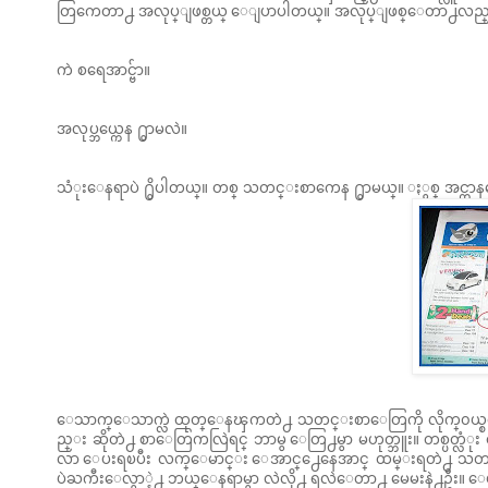
တြကေတာ႕ အလုပ္ျဖစ္တယ္ ေျပာပါတယ္။ အလုပ္ျဖစ္ေတာ႕လည္
ကဲ စရေအာင္ဗ်ာ။
အလုပ္ဘယ္ကေန ႐ွာမလဲ။
သံုးေနရာပဲ ႐ွိပါတယ္။ တစ္ သတင္းစာကေန ႐ွာမယ္။ ႏွစ္ အင္တာ
ေသာက္ေသာက္လဲ ထုတ္ေနၾကတဲ႕ သတင္းစာေတြကို လိုက္၀ယ္စရာ
ည္း ဆိုတဲ႕ စာေတြကလြဲရင္ ဘာမွ ေတြ႕မွာ မဟုတ္ဘူး။ တစ္ပတ္လံ
လာ ေပးရၿပီး လက္ေမာင္း ေအာင္႕ေနေအာင္ ထမ္းရတဲ႕ သတင္းစာ အထပ
ပဲႀကီးေလွာ္နဲ႕ ဘယ္ေနရာမွာ လဲလို႕ ရလဲေတာ႕ မေမးနဲ႕ဦး။ ေ