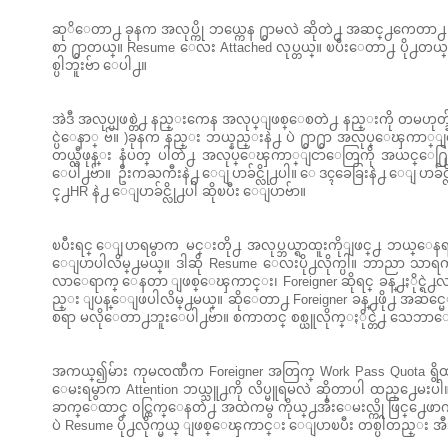
ဆုိေတာ႕ ခုနက အလုပ္ကို ဘယ္ကေန ႐ွာမလဲ ဆိုတဲ႕ အဆင္႕ကေတာ႕
စာ ႐ွာတယ္။ Resume ေလး Attached လုပ္တယ္။ ၿပီးေတာ႕ ပို႕တယ္။ ပို
စ္ပါဘူးဗ်ာ ေပါ႕။
အဲဒီ အလုပ္မျဖစ္တဲ႕ နည္းကေန အလုပ္ျဖစ္ေစတဲ႕ နည္းကို တမဟု
င္ပဲေနာ္ ဗ်။ )ခုနက နည္း ဘယ္နည္းနဲ႕ ပဲ ႐ွာ႐ွာ အလုပ္ေၾကာ္ျ
တယ္လီဖုန္း နံပတ္ ပါတဲ႕ အလုပ္ေၾကာ္ျငာေတြကို အယင္ေ႐ြးဗ်ာ။
ေပါ႕ဗ်ာ။ ဦးကႀကီးနဲ႕ ေျပာခ်င္လို႕ပါ။ ေဒၚခေခြးနဲ႕ ေျပာခ်င္
င္႕HR နဲ႕ ေျပာခ်င္လို႕ပါ ဆိုၿပီး ေျပာဗ်ာ။
ၿပီးရင္ ေျပာရမွာက မင္းတို႕ အလုပ္ဘယ္ရာထူးကိုျဖင္႕ ဘယ္ေ
ေျပာပါလိမ္႕မယ္။ ဒါဆို Resume ေလးပို႕လိုက္ပါ။ ဘာညာ သာရကာ
လာေရာက္ ေနတာ ျဖစ္ေၾကာင္း၊ Foreigner ဆိုရင္ ခန္႕ႏိုင္ရဲ႕လ
ည္း ျပန္ေျဖပါလိမ္႕မယ္။ ဆိုေတာ႕ Foreigner ခန္႕ဖို႕ အဆင္မေျပ
စရာ မလိုေတာ႕ဘူးေပါ႕ဗ်ာ။ စကာတင္ စစ္ယူလိုက္ႏိုင္တဲ႕ သေဘာ
အကယ္၍မ်ား ကုမၸဏီက Foreigner အတြက္ Work Pass Quota ရွိထ
ေမးရမွာက Attention ဘယ္သူ႕ကို လိပ္မူရမလဲ ဆိုတာပါ ထည္
ခာက္ေထာင္ ၀င္ထြက္ေနတဲ႕ အထဲကမွ ကိုယ္႕အီးေမးလ္ကို ဖြင္႕ေဖာ
ပဲ Resume ပို႕လိုက္မယ္ ျဖစ္ေၾကာင္း ေျပာၿပီး တစ္ပါတည္း အီးေမး