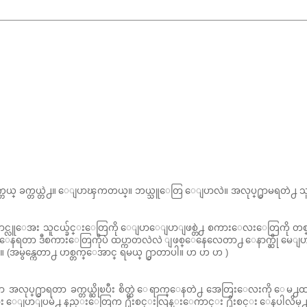
ခက္တယ္ ခက္တယ္တဲ႕။ ေျပာၾကတယ္။ ဘယ္သူေတြ ေျပာလဲ။ အလုပ္႐ွာမရတဲ႕ 
 ေမာင္လူေအး သူငယ္ခ်င္းေတြကို ေျပာေျပာျဖစ္တဲ႕ စကားေလးေတြကို တ
ရတာ ဒီစကားေတြကိုပဲ ထပ္ကာတလဲလဲ ျဖစ္ေနေလေတာ႕ ေနာက္ဆို မေျပာခ်
။ (အမွန္ကေတာ႕ ဟစ္တက္ေအာင္ ရမယ္ ႐ွာတာပါ။ ဟ ဟ ဟ )
မွာ အလုပ္႐ွာရတာ ခက္တယ္ဆိုၿပီး စိတ္ထဲ ေရာက္ေနတဲ႕ အေတြးေလးကို ေမ႕ထ
 ေျပာျပမဲ႕ နည္းေတြက ႐ိုးစင္းလြန္းေကာင္း ႐ိုးစင္း ေနပါလိမ္႕မ