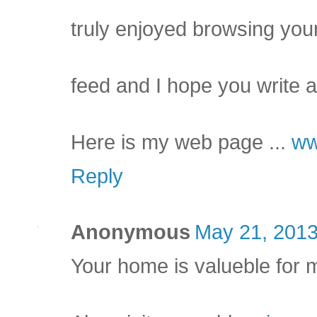
truly enjoyed browsing your 
feed and I hope you write 
Here is my web page ...
ww
Reply
Anonymous
May 21, 2013
Your home is valueble for