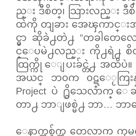
ည္း ဒီစိတ္၊ သြားလည္း ဒီ
ထဲကို တျခား အေၾကာင္းအရ
င္မွာ ဆိုခဲဲ႕တဲ႕ “တခါ
င္ေပမဲ႕လည္း ကို႕ရဲ႕ စိ
ထြက္ကို ေျပးခ်င္တဲ႕ အထိပဲ
အယင္ ဘ၀က ၀ဋ္ေႂကြးနဲ႕
Project ပဲ ႐ွိသေလာက္ ေ
တာ႕ ဘာျဖစ္မဲ႕ ဘာ… ဘာ
ေနာက္တစ္ခ်က္က တေလာက ကု