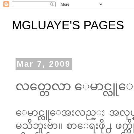
MGLUAYE'S PAGES
Mar 7, 2009
လတ္တေလာ ေမာင္လူ
ေမာင္လူေအးလည္း အလုပ္
မသိဘူးဗ်ာ။ စာေရးဖို႕ ဖက္