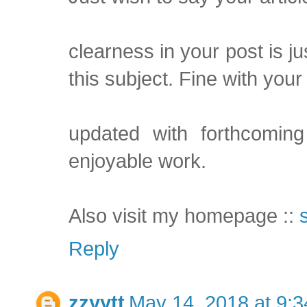
clearness in your post is j
this subject. Fine with yo
updated with forthcomin
enjoyable work.
Also visit my homepage ::
Reply
zzyytt
May 14, 2018 at 9: