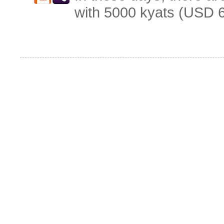
with 5000 kyats (USD 6.