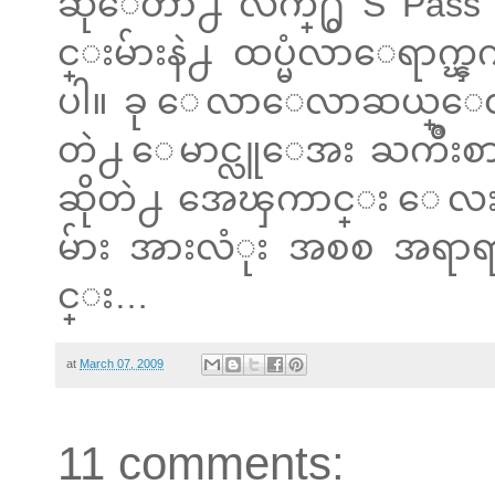
ဆိုေတာ႕ လက္႐ွိ S Pass 
င္းမ်ားနဲ႕ ထပ္မံလာေရာက
ပါ။ ခု ေလာေလာဆယ္ေတာ
တဲ႕ ေမာင္လူေအး ႀကိဳးစားၿ
ဆိုတဲ႕ အေၾကာင္း ေလး 
မ်ား အားလံုး အစစ အရ
င္း…
at
March 07, 2009
11 comments: