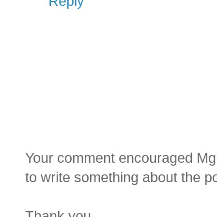
Reply
Your comment encouraged Mgluay
to write something about the p
Thank you