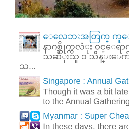
ေလေဘးအတြက္ ကူေ
နာဂစ္ဆိုက္ကလံုး ၀င္ေရ
သဆံုးသူ ၁ သိန္းေက်ာ္ 
သ...
Singapore : Annual Gat
Though it was a bit late
to the Annual Gatherin
Myanmar : Super Cheap
In these days, there ar