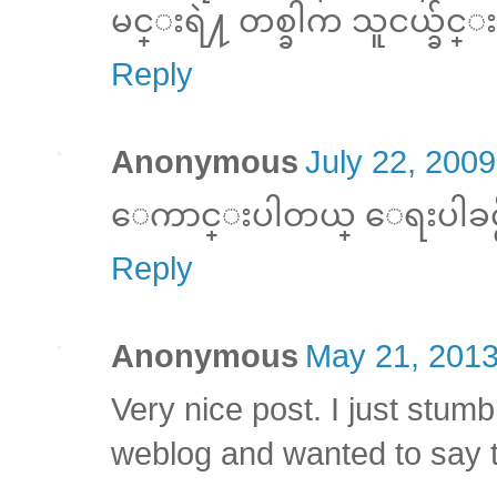
မင္းရဲ႔ တစ္ခါက သူငယ္ခ်င္း
Reply
Anonymous
July 22, 2009
ေကာင္းပါတယ္ ေရးပါခင္ဗ
Reply
Anonymous
May 21, 2013
Very nice post. I just stum
weblog and wanted to say t