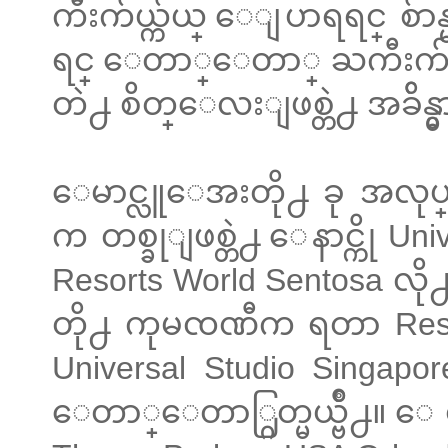
ကီးက်ယ္က်ယ္ ေျပာရရင္ စ်ာန
ရင္ ေတာ္ေတာ္ ႀကီးက်ယ္သြား 
တဲ႕ စိတ္ေလးျဖစ္တဲ႕ အခ်ိန္
ေမာင္လူေအးတို႕ ခု အလုပ
က တစ္ခုျဖစ္တဲ႕ ေနာင္ကို Un
Resorts World Sentosa 
တို႕ ကုမၸဏီက ရတာ Resorts
Universal Studio Singap
ေတာ္ေတာ္ဂြတ္မယ္ဗ်ိဳ႕။ ေ