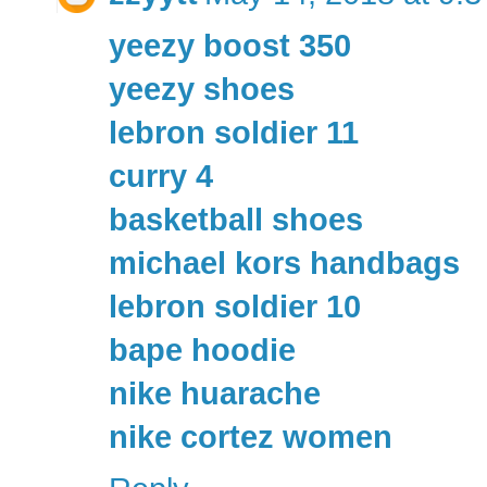
yeezy boost 350
yeezy shoes
lebron soldier 11
curry 4
basketball shoes
michael kors handbags
lebron soldier 10
bape hoodie
nike huarache
nike cortez women