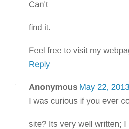
Can't
find it.
Feel free to visit my webp
Reply
Anonymous
May 22, 2013
I was curious if you ever c
site? Its very well written; 