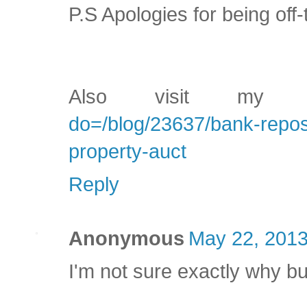
P.S Apologies for being off-
Also visit my 
do=/blog/23637/bank-repos
property-auct
Reply
Anonymous
May 22, 2013
I'm not sure exactly why but